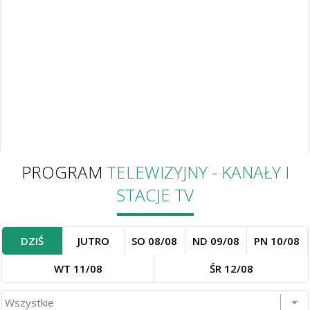
PROGRAM
TELEWIZYJNY - KANAŁY I
STACJE TV
DZIŚ
JUTRO
SO 08/08
ND 09/08
PN 10/08
WT 11/08
ŚR 12/08