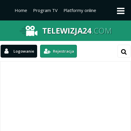
Home
Program TV
Platformy online
Platformy TV
Kanały telewizyjne
Aktualności
Logowanie
Rejestracja