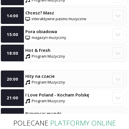
Chcesz? Masz
14:00
interaktywne pasmo muzyczne
Pora obiadowa
15:00
magazyn muzyczny
Hot & Fresh
18:00
Program Muzyczny
Hity na czacie
20:00
Program Muzyczny
I Love Poland - Kocham Polskę
21:00
Program Muzyczny
Najwięcej muzyki
22:00
Program Muzyczny
POLECANE
PLATFORMY ONLINE