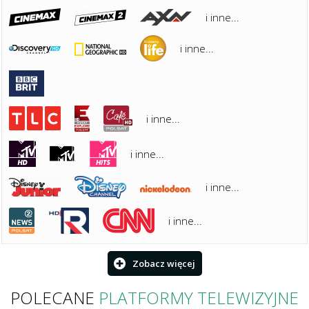
i inne...
i inne...
i inne...
i inne...
i inne...
i inne...
Zobacz więcej
POLECANE
PLATFORMY TELEWIZYJNE