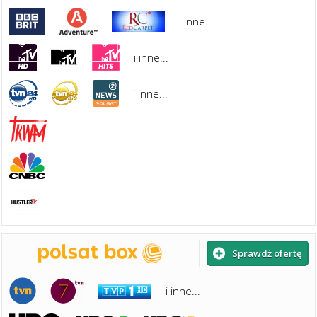
i inne...
i inne...
i inne...
Sprawdź ofertę
i inne...