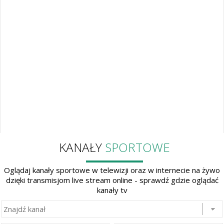
KANAŁY
SPORTOWE
Oglądaj kanały sportowe w telewizji oraz w internecie na żywo
dzięki transmisjom live stream online - sprawdź gdzie oglądać
kanały tv