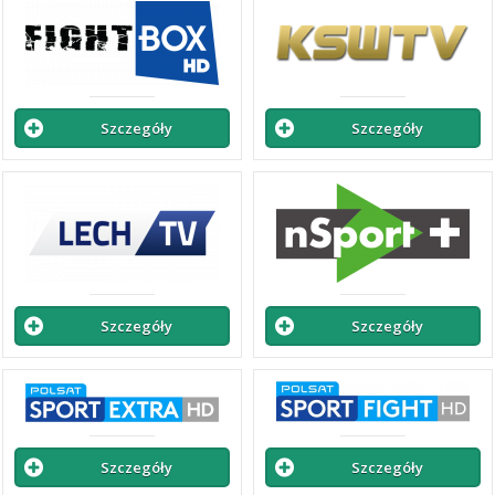
Szczegóły
Szczegóły
Szczegóły
Szczegóły
Szczegóły
Szczegóły