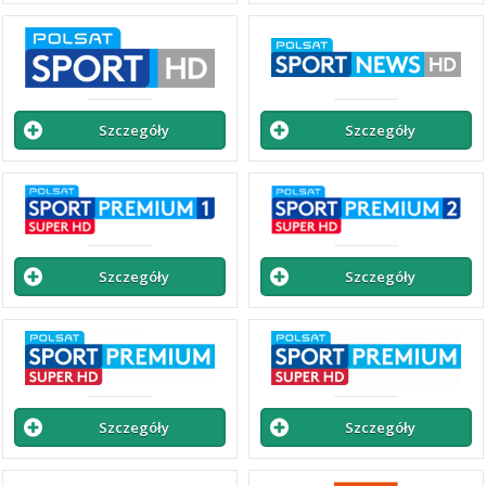
Szczegóły
Szczegóły
Szczegóły
Szczegóły
Szczegóły
Szczegóły