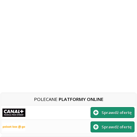
POLECANE
PLATFORMY ONLINE
Sprawdź ofertę
Sprawdź ofertę