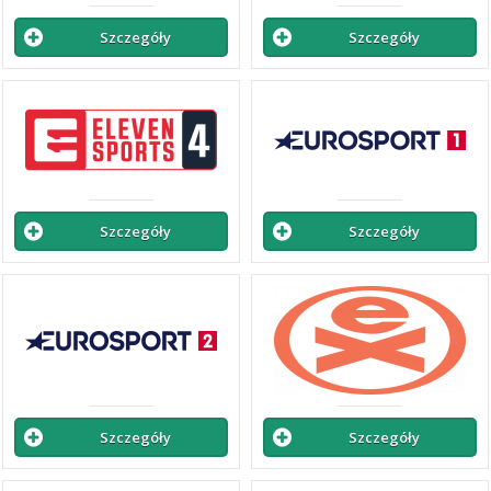
Szczegóły
Szczegóły
Szczegóły
Szczegóły
Szczegóły
Szczegóły