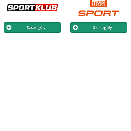
Szczegóły
Szczegóły