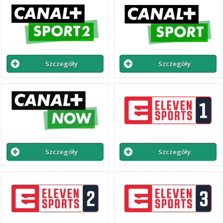
Szczegóły
Szczegóły
Szczegóły
Szczegóły