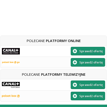
POLECANE
PLATFORMY ONLINE
Sprawdź ofertę
Sprawdź ofertę
POLECANE
PLATFORMY TELEWIZYJNE
Sprawdź ofertę
Sprawdź ofertę