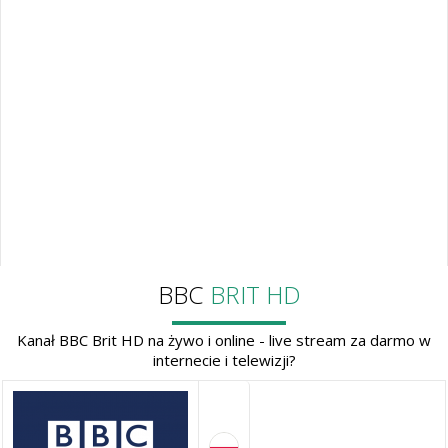
BBC
BRIT HD
Kanał BBC Brit HD na żywo i online - live stream za darmo w
internecie i telewizji?