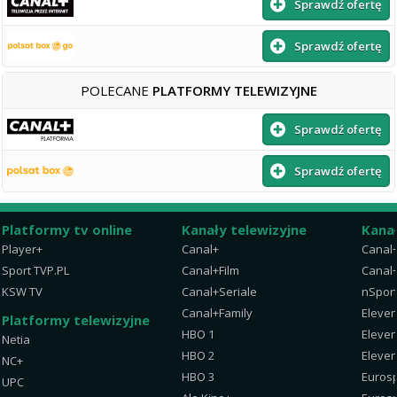
Sprawdź ofertę
Sprawdź ofertę
POLECANE
PLATFORMY TELEWIZYJNE
Sprawdź ofertę
Sprawdź ofertę
Platformy tv online
Kanały telewizyjne
Kana
Player+
Canal+
Canal
Sport TVP.PL
Canal+Film
Canal+
KSW TV
Canal+Seriale
nSpor
Canal+Family
Eleven
Platformy telewizyjne
HBO 1
Eleven
Netia
HBO 2
Eleven
NC+
HBO 3
Eurosp
UPC