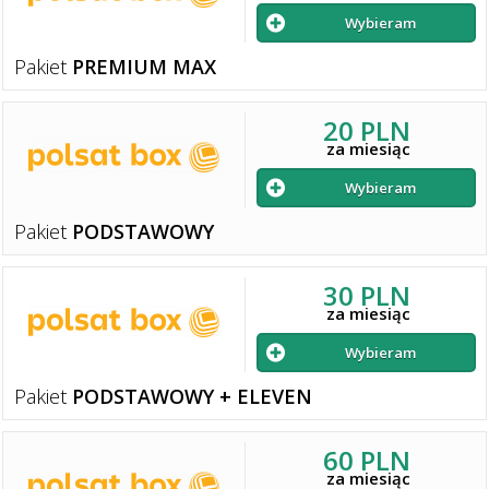
Wybieram
Pakiet
PREMIUM MAX
20 PLN
za miesiąc
Wybieram
Pakiet
PODSTAWOWY
30 PLN
za miesiąc
Wybieram
Pakiet
PODSTAWOWY + ELEVEN
60 PLN
za miesiąc