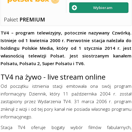
Wybieram
Pakiet
PREMIUM
TV4 – program telewizyjny, potocznie nazywany Czwórką.
Istnieje od 1 kwietnia 2000 r. Pierwotnie stacja należała do
holdingu Polskie Media, który od 1 stycznia 2014 r. jest
własnością telewizji Polsat. Jest siostrzanym kanałem
Polsatu, Polsatu 2, Super Polsatu i TV6.
TV4 na żywo - live stream online
Od początku istnienia stacji emitowała ona swój program
informacyjny Dziennik, który 11 października 2004 r. został
zastąpiony przez Wydarzenia TV4. 31 marca 2006 r. program
zniknął z wizji i od tej pory kanał nie posiada własnego programu
informacyjnego.
Stacja TV4 oferuje bogaty wybór filmów fabularnych,