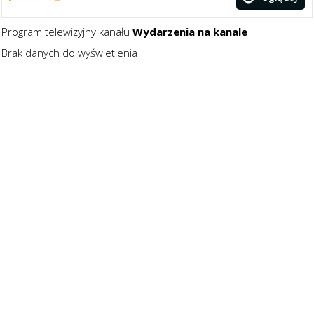
Program telewizyjny kanału
Wydarzenia na kanale
Brak danych do wyświetlenia