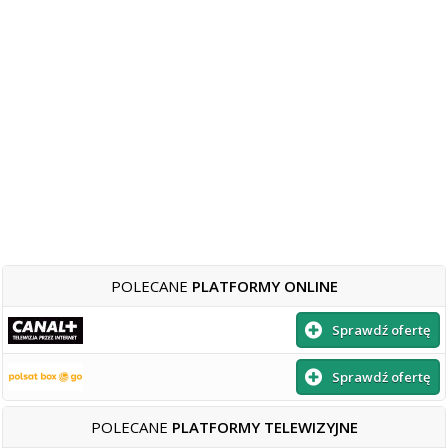
POLECANE
PLATFORMY ONLINE
Sprawdź ofertę
Sprawdź ofertę
POLECANE
PLATFORMY TELEWIZYJNE