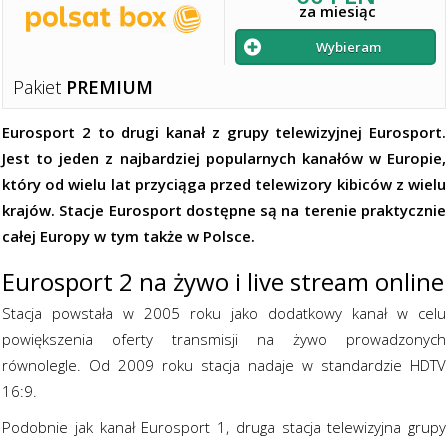
za miesiąc
Wybieram
Pakiet
PREMIUM
Eurosport 2 to drugi kanał z grupy telewizyjnej Eurosport.
Jest to jeden z najbardziej popularnych kanałów w Europie,
który od wielu lat przyciąga przed telewizory kibiców z wielu
krajów. Stacje Eurosport dostępne są na terenie praktycznie
całej Europy w tym także w Polsce.
Eurosport 2 na żywo i live stream online
Stacja powstała w 2005 roku jako dodatkowy kanał w celu
powiększenia oferty transmisji na żywo prowadzonych
równolegle. Od 2009 roku stacja nadaje w standardzie HDTV
16:9.
Podobnie jak kanał Eurosport 1, druga stacja telewizyjna grupy