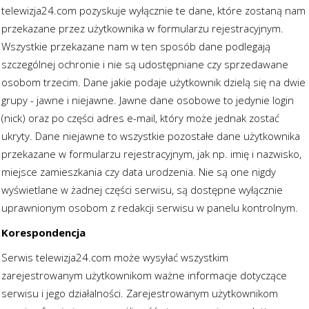
telewizja24.com pozyskuje wyłącznie te dane, które zostaną nam
przekazane przez użytkownika w formularzu rejestracyjnym.
Wszystkie przekazane nam w ten sposób dane podlegają
szczególnej ochronie i nie są udostępniane czy sprzedawane
osobom trzecim. Dane jakie podaje użytkownik dzielą się na dwie
grupy - jawne i niejawne. Jawne dane osobowe to jedynie login
(nick) oraz po części adres e-mail, który może jednak zostać
ukryty. Dane niejawne to wszystkie pozostałe dane użytkownika
przekazane w formularzu rejestracyjnym, jak np. imię i nazwisko,
miejsce zamieszkania czy data urodzenia. Nie są one nigdy
wyświetlane w żadnej części serwisu, są dostępne wyłącznie
uprawnionym osobom z redakcji serwisu w panelu kontrolnym.
Korespondencja
Serwis telewizja24.com może wysyłać wszystkim
zarejestrowanym użytkownikom ważne informacje dotyczące
serwisu i jego działalności. Zarejestrowanym użytkownikom