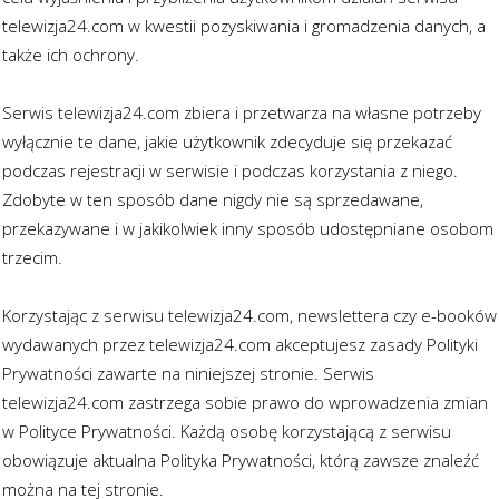
telewizja24.com w kwestii pozyskiwania i gromadzenia danych, a
także ich ochrony.
Serwis telewizja24.com zbiera i przetwarza na własne potrzeby
wyłącznie te dane, jakie użytkownik zdecyduje się przekazać
podczas rejestracji w serwisie i podczas korzystania z niego.
Zdobyte w ten sposób dane nigdy nie są sprzedawane,
przekazywane i w jakikolwiek inny sposób udostępniane osobom
trzecim.
Korzystając z serwisu telewizja24.com, newslettera czy e-booków
wydawanych przez telewizja24.com akceptujesz zasady Polityki
Prywatności zawarte na niniejszej stronie. Serwis
telewizja24.com zastrzega sobie prawo do wprowadzenia zmian
w Polityce Prywatności. Każdą osobę korzystającą z serwisu
obowiązuje aktualna Polityka Prywatności, którą zawsze znaleźć
można na tej stronie.