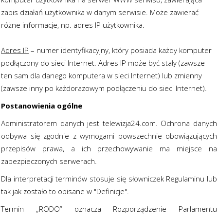
zapis działań użytkownika w danym serwisie. Może zawierać
różne informacje, np. adres IP użytkownika.
Adres IP
– numer identyfikacyjny, który posiada każdy komputer
podłączony do sieci Internet. Adres IP może być stały (zawsze
ten sam dla danego komputera w sieci Internet) lub zmienny
(zawsze inny po każdorazowym podłączeniu do sieci Internet).
Postanowienia ogólne
Administratorem danych jest telewizja24.com. Ochrona danych
odbywa się zgodnie z wymogami powszechnie obowiązujących
przepisów prawa, a ich przechowywanie ma miejsce na
zabezpieczonych serwerach.
Dla interpretacji terminów stosuje się słowniczek Regulaminu lub
tak jak zostało to opisane w "Definicje".
Termin „RODO” oznacza Rozporządzenie Parlamentu