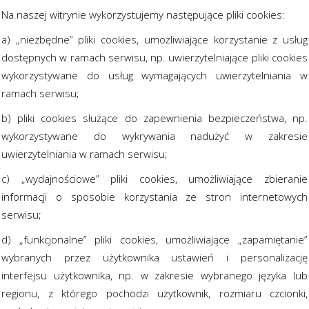
Na naszej witrynie wykorzystujemy następujące pliki cookies:
a) „niezbędne” pliki cookies, umożliwiające korzystanie z usług
dostępnych w ramach serwisu, np. uwierzytelniające pliki cookies
wykorzystywane do usług wymagających uwierzytelniania w
ramach serwisu;
b) pliki cookies służące do zapewnienia bezpieczeństwa, np.
wykorzystywane do wykrywania nadużyć w zakresie
uwierzytelniania w ramach serwisu;
c) „wydajnościowe” pliki cookies, umożliwiające zbieranie
informacji o sposobie korzystania ze stron internetowych
serwisu;
d) „funkcjonalne” pliki cookies, umożliwiające „zapamiętanie”
wybranych przez użytkownika ustawień i personalizację
interfejsu użytkownika, np. w zakresie wybranego języka lub
regionu, z którego pochodzi użytkownik, rozmiaru czcionki,