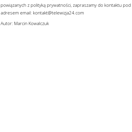
powiązanych z polityką prywatności, zapraszamy do kontaktu pod
adresem email:
kontakt@telewizja24.com
Autor: Marcin Kowalczuk