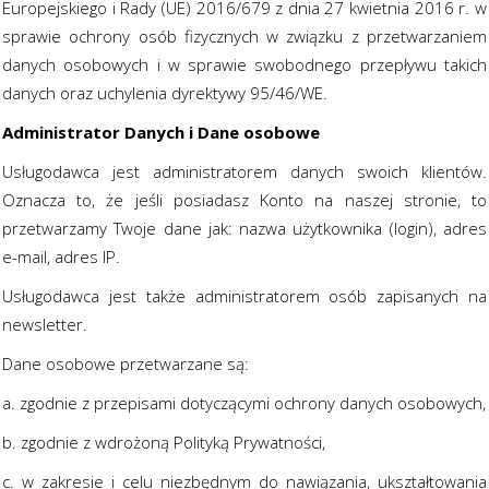
Europejskiego i Rady (UE) 2016/679 z dnia 27 kwietnia 2016 r. w
sprawie ochrony osób fizycznych w związku z przetwarzaniem
danych osobowych i w sprawie swobodnego przepływu takich
danych oraz uchylenia dyrektywy 95/46/WE.
Administrator Danych i Dane osobowe
Usługodawca jest administratorem danych swoich klientów.
Oznacza to, że jeśli posiadasz Konto na naszej stronie, to
przetwarzamy Twoje dane jak: nazwa użytkownika (login), adres
e-mail, adres IP.
Usługodawca jest także administratorem osób zapisanych na
newsletter.
Dane osobowe przetwarzane są:
a. zgodnie z przepisami dotyczącymi ochrony danych osobowych,
b. zgodnie z wdrożoną Polityką Prywatności,
c. w zakresie i celu niezbędnym do nawiązania, ukształtowania