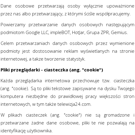
Dane osobowe przetwarzają osoby wyłącznie upoważnione
przez nas albo przetwarzający, z którymi ściśle współpracujemy.
Powierzamy przetwarzanie danych osobowych następującym
podmiotom Google LLC, impleBOT, HotJar, Grupa ZPR, Gemius.
Celem przetwarzaniach danych osobowych przez wymienione
podmioty jest dostosowanie reklam wyświetlanych na stronie
internetowej, a takze tworzenie statystyk.
Pliki przeglądarki - ciasteczka (ang. "cookie")
Każda przeglądarka internetowa przechowuje tzw. ciasteczka
(ang. "cookie). Są to pliki tekstowe zapisywane na dysku Twojego
komputera niezbędne do prawidłowej pracy większości stron
internetowych, w tym także telewizja24.com.
W plikach ciasteczek (ang. "cookie") nie są gromadzone i
przetwarzane żadne dane osobowe, pliki te nie pozwalają na
identyfikację użytkownika.