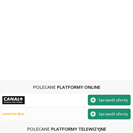
POLECANE
PLATFORMY ONLINE
Sprawdź ofertę
Sprawdź ofertę
POLECANE
PLATFORMY TELEWIZYJNE