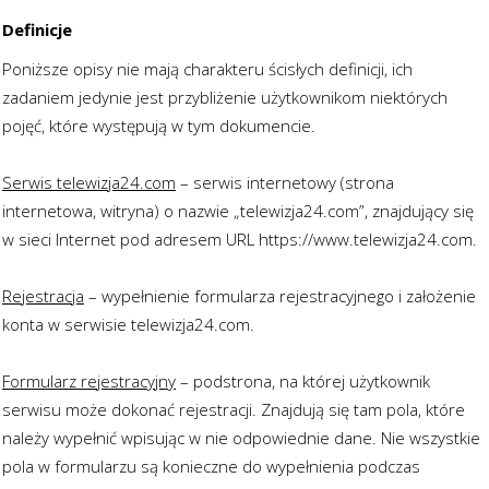
Definicje
Poniższe opisy nie mają charakteru ścisłych definicji, ich
zadaniem jedynie jest przybliżenie użytkownikom niektórych
pojęć, które występują w tym dokumencie.
Serwis telewizja24.com
– serwis internetowy (strona
internetowa, witryna) o nazwie „telewizja24.com”, znajdujący się
w sieci Internet pod adresem URL https://www.telewizja24.com.
Rejestracja
– wypełnienie formularza rejestracyjnego i założenie
konta w serwisie telewizja24.com.
Formularz rejestracyjny
– podstrona, na której użytkownik
serwisu może dokonać rejestracji. Znajdują się tam pola, które
należy wypełnić wpisując w nie odpowiednie dane. Nie wszystkie
pola w formularzu są konieczne do wypełnienia podczas