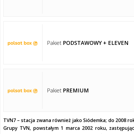
Pakiet
PODSTAWOWY + ELEVEN
Pakiet
PREMIUM
TVN7 – stacja zwana również jako Siódemka; do 2008 ro
Grupy TVN, powstałym 1 marca 2002 roku, zastępując 