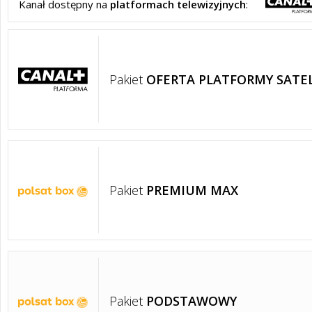
Kanał dostępny na
platformach telewizyjnych
:
Pakiet
OFERTA PLATFORMY SATE
Pakiet
PREMIUM MAX
Pakiet
PODSTAWOWY