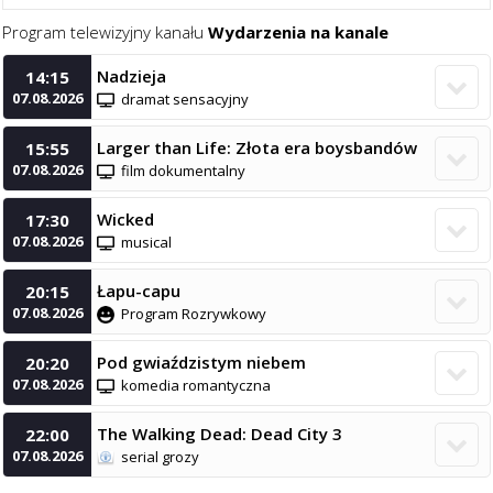
Program telewizyjny kanału
Wydarzenia na kanale
Nadzieja
14:15

07.08.2026
dramat sensacyjny
Larger than Life: Złota era boysbandów
15:55

07.08.2026
film dokumentalny
Wicked
17:30

07.08.2026
musical
Łapu-capu
20:15

07.08.2026
Program Rozrywkowy
Pod gwiaździstym niebem
20:20

07.08.2026
komedia romantyczna
The Walking Dead: Dead City 3
22:00

07.08.2026
serial grozy