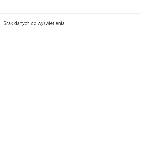
Brak danych do wyświetlenia