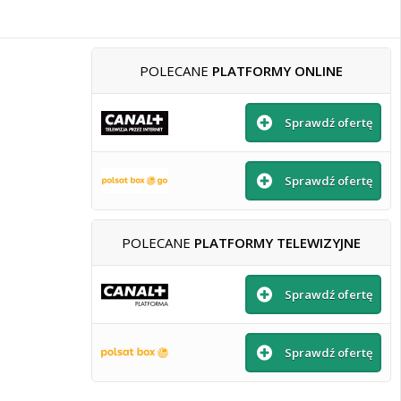
POLECANE
PLATFORMY ONLINE
Sprawdź ofertę
Sprawdź ofertę
POLECANE
PLATFORMY TELEWIZYJNE
Sprawdź ofertę
Sprawdź ofertę