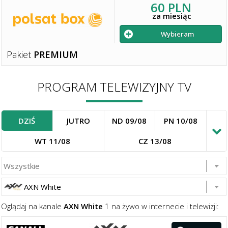
60 PLN
za miesiąc
Wybieram
Pakiet
PREMIUM
PROGRAM TELEWIZYJNY TV
DZIŚ
JUTRO
ND 09/08
PN 10/08
WT 11/08
CZ 13/08
AXN White
Oglądaj na kanale
AXN White
1 na żywo w internecie i telewizji: