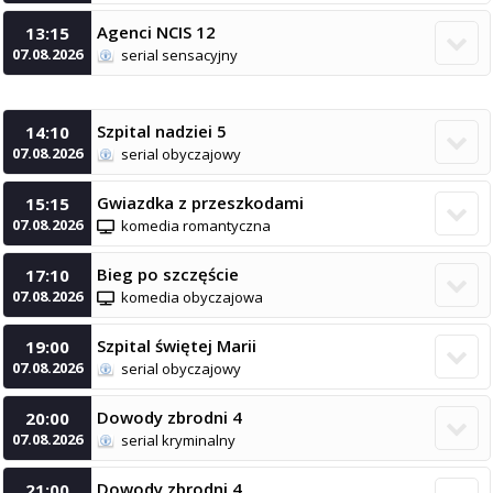
Agenci NCIS 12
13:15

07.08.2026
serial sensacyjny
Szpital nadziei 5
14:10

07.08.2026
serial obyczajowy
Gwiazdka z przeszkodami
15:15

07.08.2026
komedia romantyczna
Bieg po szczęście
17:10

07.08.2026
komedia obyczajowa
Szpital świętej Marii
19:00

07.08.2026
serial obyczajowy
Dowody zbrodni 4
20:00

07.08.2026
serial kryminalny
Dowody zbrodni 4
21:00
