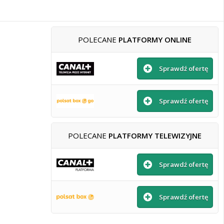
POLECANE
PLATFORMY ONLINE
Sprawdź ofertę
Sprawdź ofertę
POLECANE
PLATFORMY TELEWIZYJNE
Sprawdź ofertę
Sprawdź ofertę