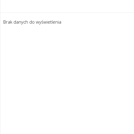
Brak danych do wyświetlenia