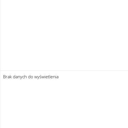
Brak danych do wyświetlenia