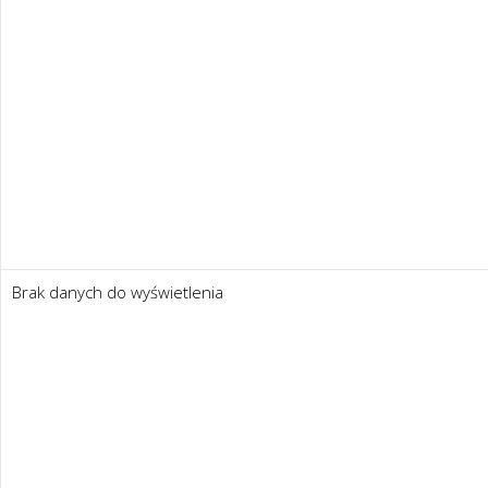
Brak danych do wyświetlenia