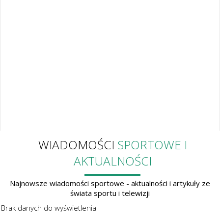
WIADOMOŚCI
SPORTOWE I
AKTUALNOŚCI
Najnowsze wiadomości sportowe - aktualności i artykuły ze
świata sportu i telewizji
Brak danych do wyświetlenia