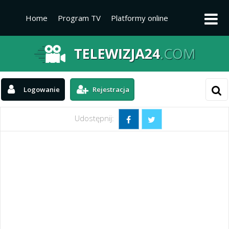
Home
Program TV
Platformy online
Platformy TV
Kanały telewizyjne
Aktualności
Logowanie
Rejestracja
Udostępnij: