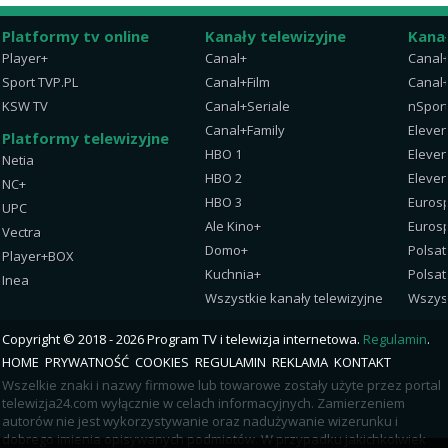
Platformy tv online
Kanały telewizyjne
Kana
Player+
Canal+
Canal
Sport TVP.PL
Canal+Film
Canal+
KSW TV
Canal+Seriale
nSpor
Canal+Family
Eleven
Platformy telewizyjne
HBO 1
Eleven
Netia
HBO 2
Eleven
NC+
HBO 3
Eurosp
UPC
Ale Kino+
Eurosp
Vectra
Domo+
Polsat
Player+BOX
Kuchnia+
Polsat
Inea
Wszystkie kanały telewizyjne
Wszys
Copyright © 2018 - 2026 Program TV i telewizja internetowa.
Regulamin
.
HOME
PRYWATNOŚĆ
COOKIES
REGULAMIN
REKLAMA
KONTAKT
Wszelkie znaki i nazwy firmowe lub towarowe zostały użyte przez portal
telewizja24.com wyłącznie w celach informacyjnych. Zamierzeniem
autorów nie jest wykorzystywanie oraz nadużywanie wizerunku i
dobrego imienia opisywanych podmiotów. W przypadku jakichkolwiek