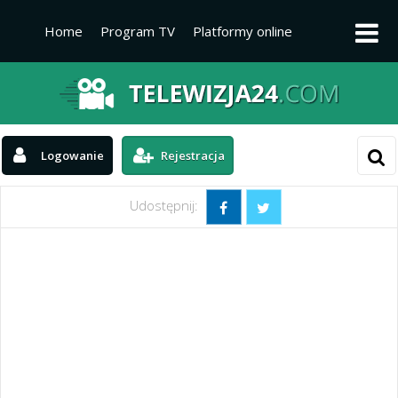
Home
Program TV
Platformy online
Platformy TV
Kanały telewizyjne
Aktualności
Logowanie
Rejestracja
Udostępnij: