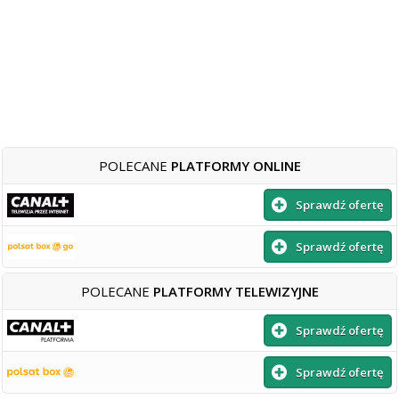
POLECANE
PLATFORMY ONLINE
Sprawdź ofertę
Sprawdź ofertę
POLECANE
PLATFORMY TELEWIZYJNE
Sprawdź ofertę
Sprawdź ofertę