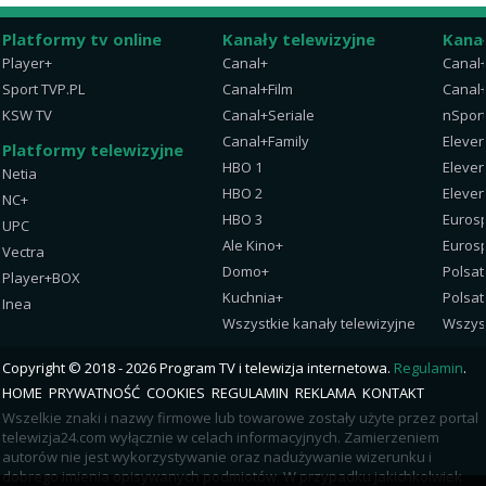
Platformy tv online
Kanały telewizyjne
Kana
Player+
Canal+
Canal
Sport TVP.PL
Canal+Film
Canal+
KSW TV
Canal+Seriale
nSpor
Canal+Family
Eleven
Platformy telewizyjne
HBO 1
Eleven
Netia
HBO 2
Eleven
NC+
HBO 3
Eurosp
UPC
Ale Kino+
Eurosp
Vectra
Domo+
Polsat
Player+BOX
Kuchnia+
Polsat
Inea
Wszystkie kanały telewizyjne
Wszys
Copyright © 2018 - 2026 Program TV i telewizja internetowa.
Regulamin
.
HOME
PRYWATNOŚĆ
COOKIES
REGULAMIN
REKLAMA
KONTAKT
Wszelkie znaki i nazwy firmowe lub towarowe zostały użyte przez portal
telewizja24.com wyłącznie w celach informacyjnych. Zamierzeniem
autorów nie jest wykorzystywanie oraz nadużywanie wizerunku i
dobrego imienia opisywanych podmiotów. W przypadku jakichkolwiek