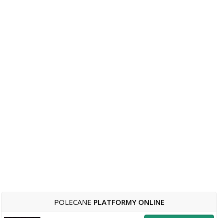
POLECANE
PLATFORMY ONLINE