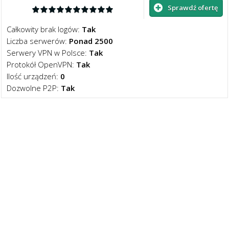
Sprawdź ofertę
Całkowity brak logów:
Tak
Liczba serwerów:
Ponad 2500
Serwery VPN w Polsce:
Tak
Protokół OpenVPN:
Tak
Ilość urządzeń:
0
Dozwolne P2P:
Tak