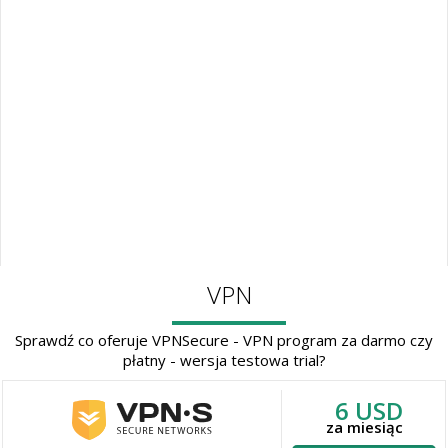
VPN
Sprawdź co oferuje VPNSecure - VPN program za darmo czy
płatny - wersja testowa trial?
6 USD
za miesiąc