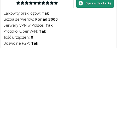
Sprawdź ofertę
Całkowity brak logów:
Tak
Liczba serwerów:
Ponad 3000
Serwery VPN w Polsce:
Tak
Protokół OpenVPN:
Tak
Ilość urządzeń:
0
Dozwolne P2P:
Tak