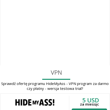
VPN
Sprawdź ofertę programu HideMyAss - VPN program za darmo
czy płatny - wersja testowa trial?
5 USD
za miesiąc