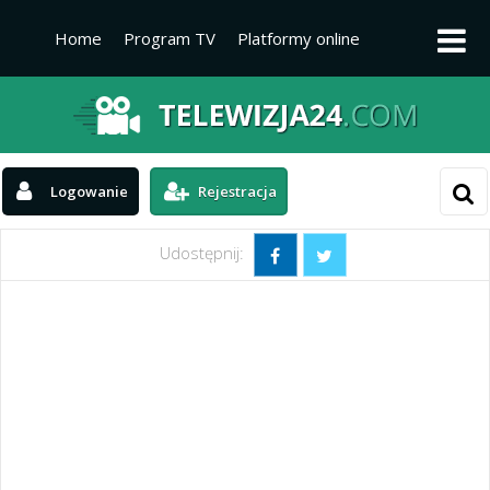
Home
Program TV
Platformy online
Platformy TV
Kanały telewizyjne
Aktualności
Logowanie
Rejestracja
Udostępnij: