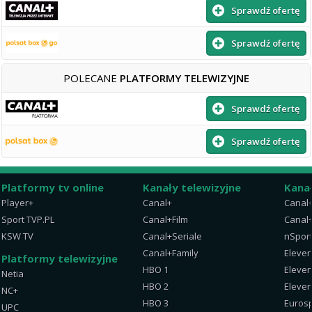
Sprawdź ofertę
Sprawdź ofertę
POLECANE
PLATFORMY TELEWIZYJNE
Sprawdź ofertę
Sprawdź ofertę
Platformy tv online
Kanały telewizyjne
Kana
Player+
Canal+
Canal
Sport TVP.PL
Canal+Film
Canal+
KSW TV
Canal+Seriale
nSpor
Canal+Family
Eleven
Platformy telewizyjne
HBO 1
Eleven
Netia
HBO 2
Eleven
NC+
HBO 3
Eurosp
UPC