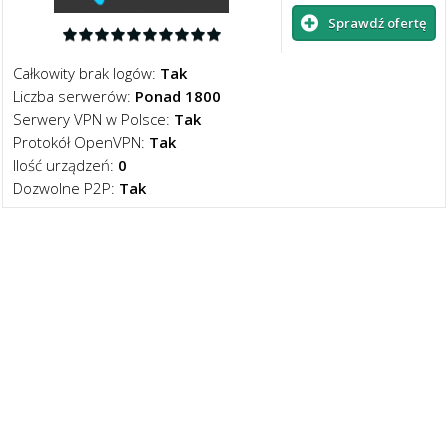
Sprawdź ofertę
Całkowity brak logów:
Tak
Liczba serwerów:
Ponad 1800
Serwery VPN w Polsce:
Tak
Protokół OpenVPN:
Tak
Ilość urządzeń:
0
Dozwolne P2P:
Tak