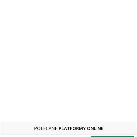
POLECANE
PLATFORMY ONLINE