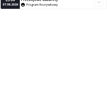
07.08.2026
Program Rozrywkowy