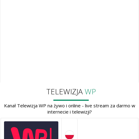
TELEWIZJA
WP
Kanał Telewizja WP na żywo i online - live stream za darmo w
internecie i telewizji?