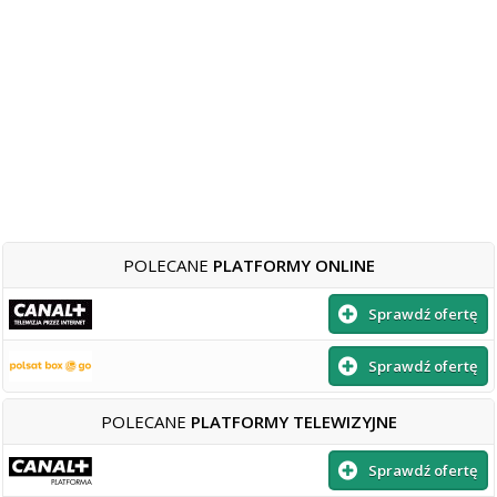
POLECANE
PLATFORMY ONLINE
Sprawdź ofertę
Sprawdź ofertę
POLECANE
PLATFORMY TELEWIZYJNE
Sprawdź ofertę