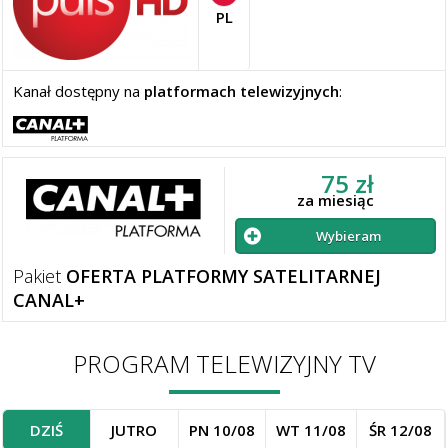
PL
Kanał dostępny na
platformach telewizyjnych
:
75 zł
za miesiąc
Wybieram
Pakiet
OFERTA PLATFORMY SATELITARNEJ
CANAL+
PROGRAM TELEWIZYJNY TV
DZIŚ
JUTRO
PN 10/08
WT 11/08
ŚR 12/08