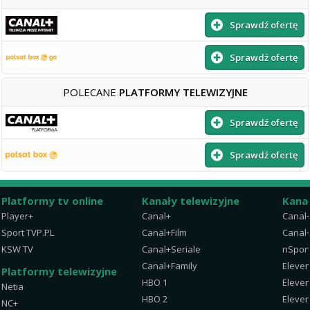
Sprawdź ofertę
Sprawdź ofertę
POLECANE
PLATFORMY TELEWIZYJNE
Sprawdź ofertę
Sprawdź ofertę
Platformy tv online
Kanały telewizyjne
Kana
Player+
Canal+
Canal
Sport TVP.PL
Canal+Film
Canal+
KSW TV
Canal+Seriale
nSpor
Canal+Family
Eleven
Platformy telewizyjne
HBO 1
Eleven
Netia
HBO 2
Eleven
NC+