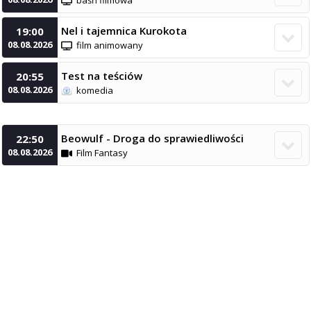
Nel i tajemnica Kurokota
19:00

08.08.2026
film animowany
Test na teściów
20:55

08.08.2026
komedia
Beowulf - Droga do sprawiedliwości
22:50

08.08.2026
Film Fantasy