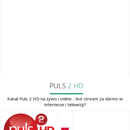
PULS
2 HD
Kanał Puls 2 HD na żywo i online - live stream za darmo w
internecie i telewizji?