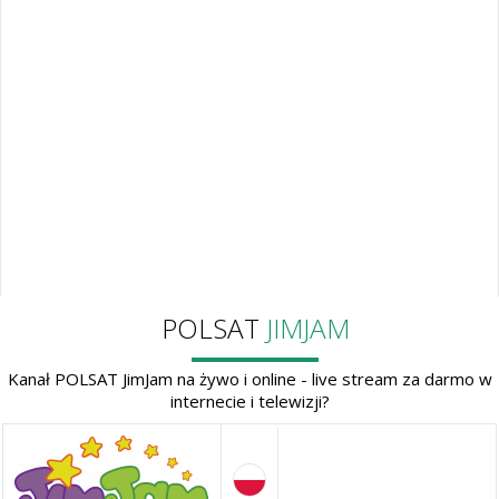
POLSAT
JIMJAM
Kanał POLSAT JimJam na żywo i online - live stream za darmo w
internecie i telewizji?