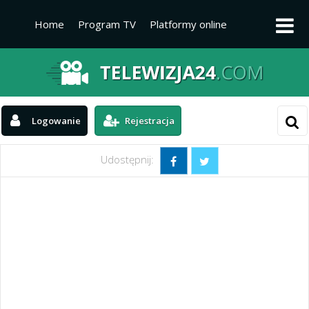
Home
Program TV
Platformy online
Platformy TV
Kanały telewizyjne
Aktualności
Logowanie
Rejestracja
Udostępnij: