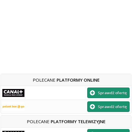
POLECANE
PLATFORMY ONLINE
Sprawdź ofertę
Sprawdź ofertę
POLECANE
PLATFORMY TELEWIZYJNE