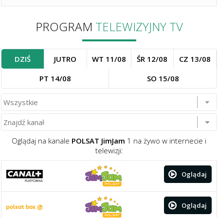
PROGRAM
TELEWIZYJNY TV
DZIŚ
JUTRO
WT 11/08
ŚR 12/08
CZ 13/08
PT 14/08
SO 15/08
Oglądaj na kanale
POLSAT JimJam
1 na żywo w internecie i
telewizji:
Oglądaj
Oglądaj