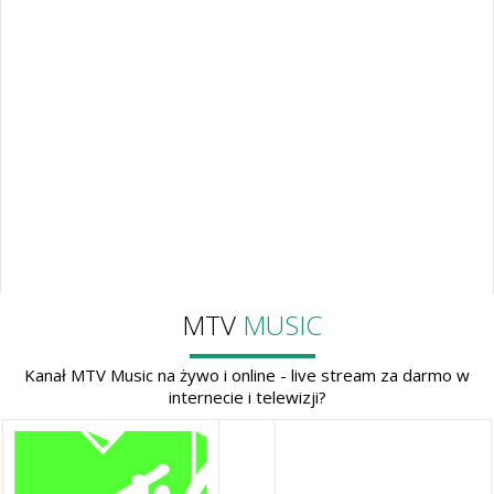
MTV
MUSIC
Kanał MTV Music na żywo i online - live stream za darmo w
internecie i telewizji?