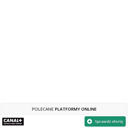
POLECANE
PLATFORMY ONLINE
Sprawdź ofertę