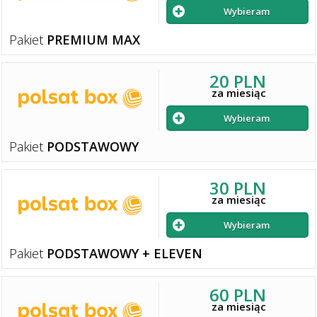
Wybieram
Pakiet
PREMIUM MAX
20 PLN
za miesiąc
Wybieram
Pakiet
PODSTAWOWY
30 PLN
za miesiąc
Wybieram
Pakiet
PODSTAWOWY + ELEVEN
60 PLN
za miesiąc