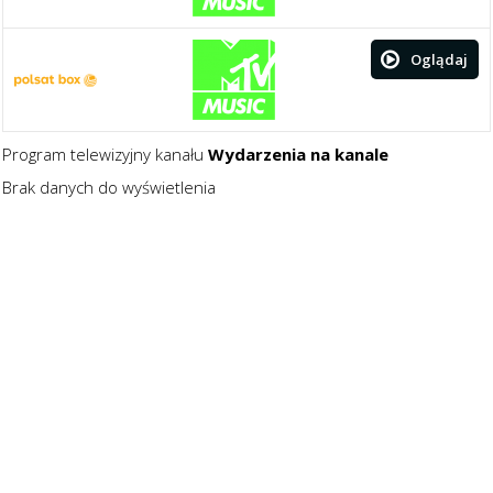
Oglądaj
Program telewizyjny kanału
Wydarzenia na kanale
Brak danych do wyświetlenia