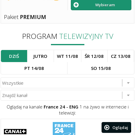
Wybieram
Pakiet
PREMIUM
PROGRAM
TELEWIZYJNY TV
DZIŚ
JUTRO
WT 11/08
ŚR 12/08
CZ 13/08
PT 14/08
SO 15/08
Oglądaj na kanale
France 24 - ENG
1 na żywo w internecie i
telewizji:
Oglądaj