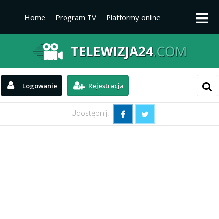
Home
Program TV
Platformy online
Platformy TV
Kanały telewizyjne
Aktualności
Logowanie
Rejestracja
Udostępnij: