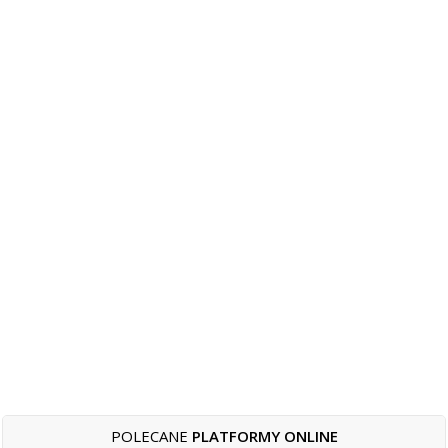
POLECANE
PLATFORMY ONLINE