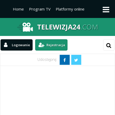
Home
Program TV
Platformy online
Platformy TV
Kanały telewizyjne
Aktualności
Logowanie
Rejestracja
Udostępnij: