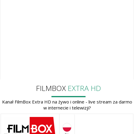
FILMBOX
EXTRA HD
Kanał FilmBox Extra HD na żywo i online - live stream za darmo
w internecie i telewizji?