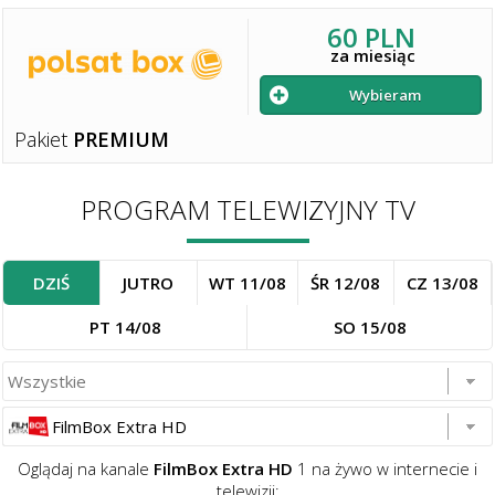
60 PLN
za miesiąc
Wybieram
Pakiet
PREMIUM
PROGRAM TELEWIZYJNY TV
DZIŚ
JUTRO
WT 11/08
ŚR 12/08
CZ 13/08
PT 14/08
SO 15/08
FilmBox Extra HD
Oglądaj na kanale
FilmBox Extra HD
1 na żywo w internecie i
telewizji: