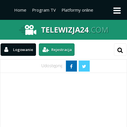
Home
Program TV
Platformy online
Platformy TV
Kanały telewizyjne
Aktualności
Logowanie
Rejestracja
Udostępnij: