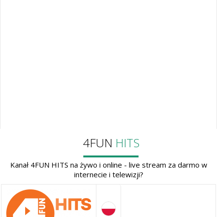
4FUN
HITS
Kanał 4FUN HITS na żywo i online - live stream za darmo w
internecie i telewizji?