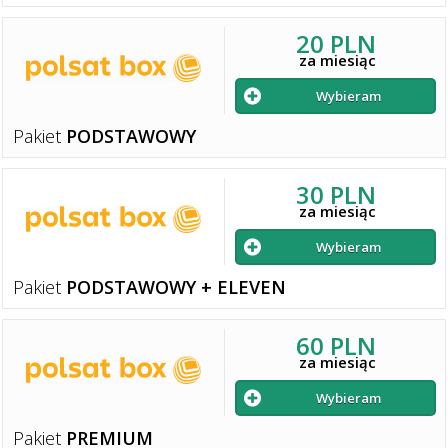
20 PLN
za miesiąc
Wybieram
Pakiet
PODSTAWOWY
30 PLN
za miesiąc
Wybieram
Pakiet
PODSTAWOWY + ELEVEN
60 PLN
za miesiąc
Wybieram
Pakiet
PREMIUM