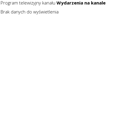
Program telewizyjny kanału
Wydarzenia na kanale
Brak danych do wyświetlenia