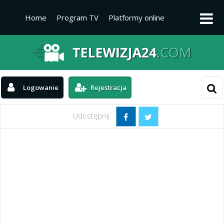
Home
Program TV
Platformy online
Platformy TV
Kanały telewizyjne
Aktualności
Logowanie
Rejestracja
Udostępnij: