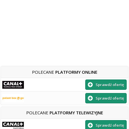
POLECANE
PLATFORMY ONLINE
Sprawdź ofertę
Sprawdź ofertę
POLECANE
PLATFORMY TELEWIZYJNE
Sprawdź ofertę